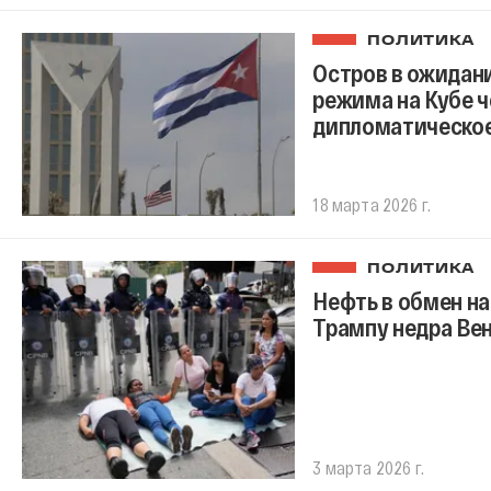
ПОЛИТИКА
Остров в ожидан
режима на Кубе 
дипломатическое
18 марта 2026 г.
ПОЛИТИКА
Нефть в обмен на
Трампу недра Ве
3 марта 2026 г.