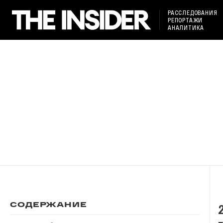
РАССЛЕДОВАНИЯ
РЕПОРТАЖИ
АНАЛИТИКА
СОДЕРЖАНИЕ