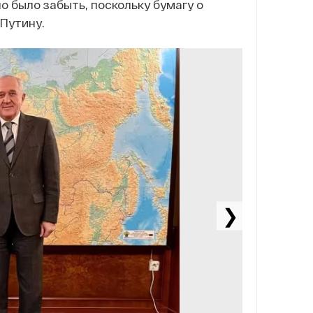
 было забыть, поскольку бумагу о
Путину.
❯