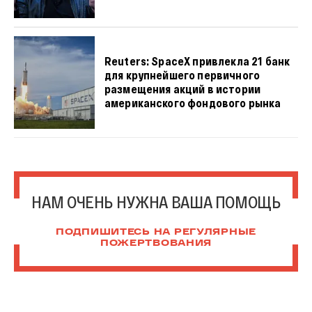
Reuters: SpaceX привлекла 21 банк
для крупнейшего первичного
размещения акций в истории
американского фондового рынка
НАМ ОЧЕНЬ НУЖНА ВАША ПОМОЩЬ
ПОДПИШИТЕСЬ НА РЕГУЛЯРНЫЕ
ПОЖЕРТВОВАНИЯ