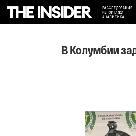
РАССЛЕДОВАНИЯ
РЕПОРТАЖИ
АНАЛИТИКА
В Колумбии за