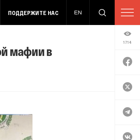
ПОДДЕРЖИТЕ НАС
EN
1714
ой мафии в