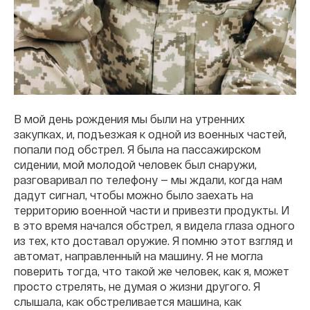
В мой день рождения мы были на утренних
закупках, и, подъезжая к одной из военных частей,
попали под обстрел. Я была на пассажирском
сидении, мой молодой человек был снаружи,
разговаривал по телефону — мы ждали, когда нам
дадут сигнал, чтобы можно было заехать на
территорию военной части и привезти продукты. И
в это время начался обстрел, я видела глаза одного
из тех, кто доставал оружие. Я помню этот взгляд и
автомат, направленный на машину. Я не могла
поверить тогда, что такой же человек, как я, может
просто стрелять, не думая о жизни другого. Я
слышала, как обстреливается машина, как