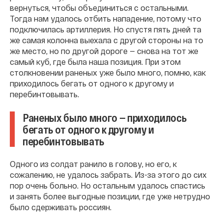
вернуться, чтобы объединиться с остальными.
Тогда нам удалось отбить нападение, потому что
подключилась артиллерия. Но спустя пять дней та
же самая колонна выехала с другой стороны на то
же место, но по другой дороге — снова на тот же
самый куб, где была наша позиция. При этом
столкновении раненых уже было много, помню, как
приходилось бегать от одного к другому и
перебинтовывать.
Раненых было много — приходилось
бегать от одного к другому и
перебинтовывать
Одного из солдат ранило в голову, но его, к
сожалению, не удалось забрать. Из-за этого до сих
пор очень больно. Но остальным удалось спастись
и занять более выгодные позиции, где уже нетрудно
было сдерживать россиян.