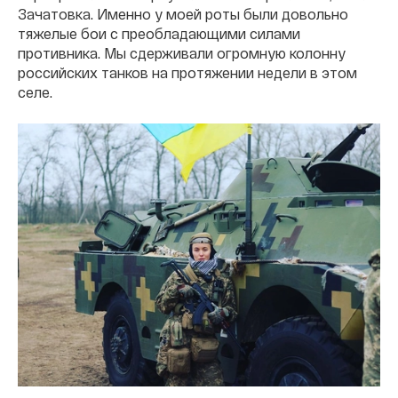
Зачатовка. Именно у моей роты были довольно
тяжелые бои с преобладающими силами
противника. Мы сдерживали огромную колонну
российских танков на протяжении недели в этом
селе.