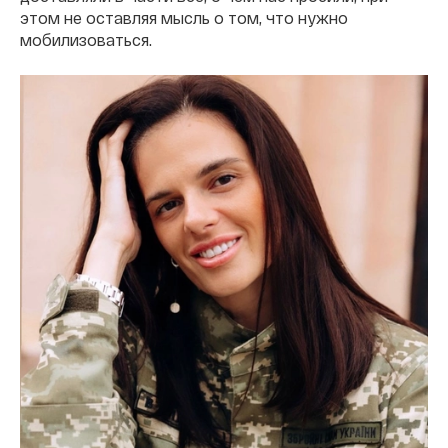
этом не оставляя мысль о том, что нужно
мобилизоваться.