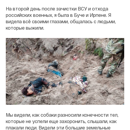
На второй день после зачистки ВСУ и отхода
российских военных, я была в Буче и Ирпене. Я
видела всё своими глазами, общалась с людьми,
которые выжили.
Мы видели, как собаки разносили конечности тел,
которые не успели еще захоронить, слышали, как
плакали люди. Видели эти большие земельные