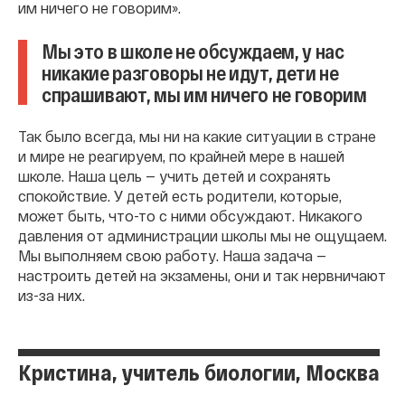
им ничего не говорим».
Мы это в школе не обсуждаем, у нас
никакие разговоры не идут, дети не
спрашивают, мы им ничего не говорим
Так было всегда, мы ни на какие ситуации в стране
и мире не реагируем, по крайней мере в нашей
школе. Наша цель — учить детей и сохранять
спокойствие. У детей есть родители, которые,
может быть, что-то с ними обсуждают. Никакого
давления от администрации школы мы не ощущаем.
Мы выполняем свою работу. Наша задача —
настроить детей на экзамены, они и так нервничают
из-за них.
Кристина, учитель биологии, Москва