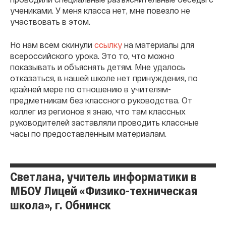
учениками. У меня класса нет, мне повезло не
участвовать в этом.
Но нам всем скинули
ссылку
на материалы для
всероссийского урока. Это то, что можно
показывать и объяснять детям. Мне удалось
отказаться, в нашей школе нет принуждения, по
крайней мере по отношению в учителям-
предметникам без классного руководства. От
коллег из регионов я знаю, что там классных
руководителей заставляли проводить классные
часы по предоставленным материалам.
Светлана, учитель информатики в
МБОУ Лицей «Физико-техническая
школа», г. Обнинск