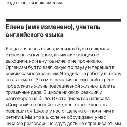
подготовкой к экзаменам.
Елена (имя изменено), учитель
английского языка
Когда началась война, меня как будто накрыли
стеклянным куполом, и никакие эмоции не
выходили, но и внутрь ничего не проникало.
Организм будто взял какую-то паузу и перешел в
режим самосохранения. Я ходила на работу в школу
на автомате. Это моя реакция на сильный стресс —
продолжать жизнь повседневной жизнью, делать
привычные дела. В школе никаких реакций и
разговоров не было. В чате директор написала:
«Сохраняйте спокойствие, все в конце концов
разрешится. Школа у нас отделена от политики и
религии. Мы это в школе не обсуждаем, у нас
никакие разговоры не идут, дети не спрашивают, мы