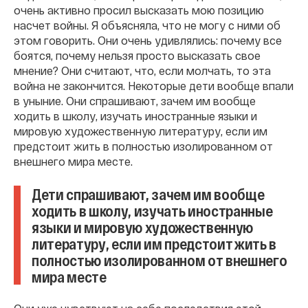
очень активно просил высказать мою позицию
насчет войны. Я объясняла, что не могу с ними об
этом говорить. Они очень удивлялись: почему все
боятся, почему нельзя просто высказать свое
мнение? Они считают, что, если молчать, то эта
война не закончится. Некоторые дети вообще впали
в уныние. Они спрашивают, зачем им вообще
ходить в школу, изучать иностранные языки и
мировую художественную литературу, если им
предстоит жить в полностью изолированном от
внешнего мира месте.
Дети спрашивают, зачем им вообще
ходить в школу, изучать иностранные
языки и мировую художественную
литературу, если им предстоит жить в
полностью изолированном от внешнего
мира месте