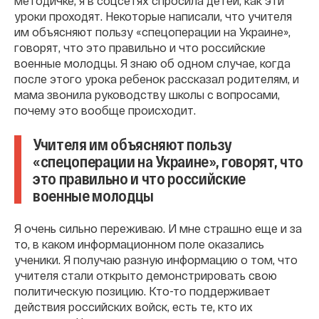
методичке, я в соцсетях спросила детей, как эти
уроки проходят. Некоторые написали, что учителя
им объясняют пользу «спецоперации на Украине»,
говорят, что это правильно и что российские
военные молодцы. Я знаю об одном случае, когда
после этого урока ребенок рассказал родителям, и
мама звонила руководству школы с вопросами,
почему это вообще происходит.
Учителя им объясняют пользу
«спецоперации на Украине», говорят, что
это правильно и что российские
военные молодцы
Я очень сильно переживаю. И мне страшно еще и за
то, в каком информационном поле оказались
ученики. Я получаю разную информацию о том, что
учителя стали открыто демонстрировать свою
политическую позицию. Кто-то поддерживает
действия российских войск, есть те, кто их