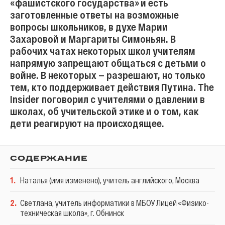
«фашистского государства» и есть
заготовленные ответы на возможные
вопросы школьников, в духе Марии
Захаровой и Маргариты Симоньян. В
рабочих чатах некоторых школ учителям
напрямую запрещают общаться с детьми о
войне. В некоторых — разрешают, но только
тем, кто поддерживает действия Путина. The
Insider поговорил с учителями о давлении в
школах, об учительской этике и о том, как
дети реагируют на происходящее.
СОДЕРЖАНИЕ
1
.
Наталья (имя изменено), учитель английского, Москва
2
.
Светлана, учитель информатики в МБОУ Лицей «Физико-
техническая школа», г. Обнинск