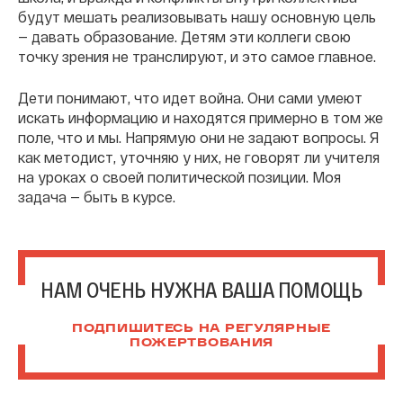
будут мешать реализовывать нашу основную цель
— давать образование. Детям эти коллеги свою
точку зрения не транслируют, и это самое главное.
Дети понимают, что идет война. Они сами умеют
искать информацию и находятся примерно в том же
поле, что и мы. Напрямую они не задают вопросы. Я
как методист, уточняю у них, не говорят ли учителя
на уроках о своей политической позиции. Моя
задача — быть в курсе.
НАМ ОЧЕНЬ НУЖНА ВАША ПОМОЩЬ
ПОДПИШИТЕСЬ НА РЕГУЛЯРНЫЕ
ПОЖЕРТВОВАНИЯ