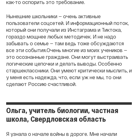
как-то оспорить это требование.
Нынешние школьники — очень активные
пользователи соцсетей. И информационный поток,
который они получали из Инстаграма и Тиктока,
гораздо мощнее любых методичек. И не надо
забывать о семье — там ведь тоже обсуждаются
все эти события.Очень многие из моих учеников —
это осознанные граждане. Они могут выстраивать
логические цепочки и делать выводы. Особенно
старшеклассники. Они умеют критически мыслить, и
у меня есть надежда, что, если уж не мы, то они
сделают Россию счастливой.
Ольга, учитель биологии, частная
школа, Свердловская область
Я узнала о начале войны в дороге. Мне начали