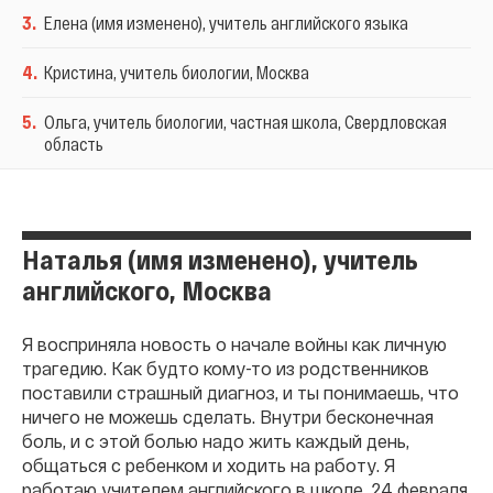
3
.
Елена (имя изменено), учитель английского языка
4
.
Кристина, учитель биологии, Москва
5
.
Ольга, учитель биологии, частная школа, Свердловская
область
Наталья (имя изменено), учитель
английского, Москва
Я восприняла новость о начале войны как личную
трагедию. Как будто кому-то из родственников
поставили страшный диагноз, и ты понимаешь, что
ничего не можешь сделать. Внутри бесконечная
боль, и с этой болью надо жить каждый день,
общаться с ребенком и ходить на работу. Я
работаю учителем английского в школе. 24 февраля