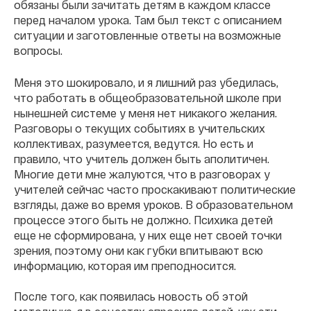
обязаны были зачитать детям в каждом классе
перед началом урока. Там был текст с описанием
ситуации и заготовленные ответы на возможные
вопросы.
Меня это шокировало, и я лишний раз убедилась,
что работать в общеобразовательной школе при
нынешней системе у меня нет никакого желания.
Разговоры о текущих событиях в учительских
коллективах, разумеется, ведутся. Но есть и
правило, что учитель должен быть аполитичен.
Многие дети мне жалуются, что в разговорах у
учителей сейчас часто проскакивают политические
взгляды, даже во время уроков. В образовательном
процессе этого быть не должно. Психика детей
еще не сформирована, у них еще нет своей точки
зрения, поэтому они как губки впитывают всю
информацию, которая им преподносится.
После того, как появилась новость об этой