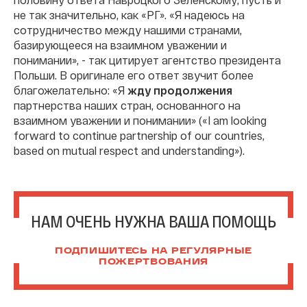
не так значительно, как «РГ». «Я надеюсь на
сотрудничество между нашими странами,
базирующееся на взаимном уважении и
понимании», - так цитирует агентство президента
Польши. В оригинале его ответ звучит более
благожелательно: «Я
жду
продолжения
партнерства наших стран, основанного на
взаимном уважении и понимании» («I am looking
forward to continue partnership of our countries,
based on mutual respect and understanding»).
НАМ ОЧЕНЬ НУЖНА ВАША ПОМОЩЬ
ПОДПИШИТЕСЬ НА РЕГУЛЯРНЫЕ
ПОЖЕРТВОВАНИЯ