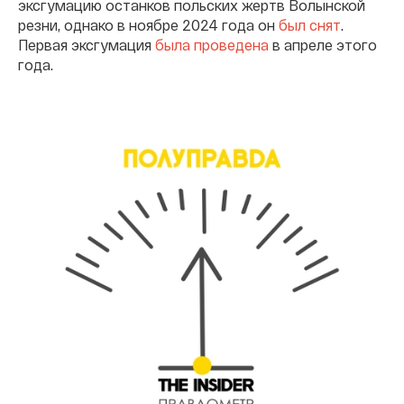
эксгумацию останков польских жертв Волынской
резни, однако в ноябре 2024 года он
был снят
.
Первая эксгумация
была проведена
в апреле этого
года.